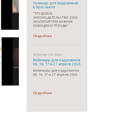
Семинар для кадровиков
в Ярославле
"ТРУДОВОЕ
ЗАКОНОДАТЕЛЬСТВО 2026:
АНАЛИЗИРУЕМ ВАЖНЫЕ
НОВАЦИИ И ТРЕНДЫ"
Подробнее
Вебинар (On-line)
Вебинары для кадровиков
06, 14, 17 и 27 апреля 2026
Вебинары для кадровиков
06, 14, 17 и 27 апреля 2026
Подробнее