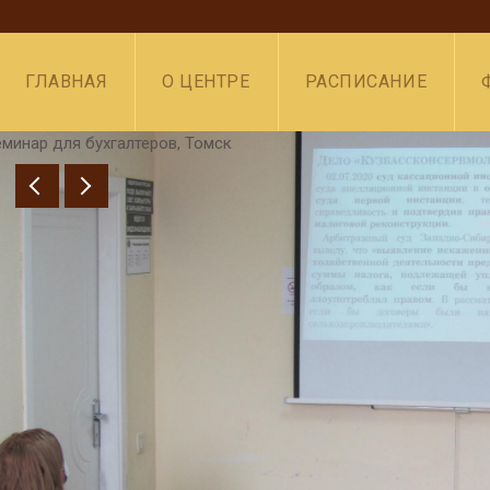
ГЛАВНАЯ
О ЦЕНТРЕ
РАСПИСАНИЕ
минар для бухгалтеров, Томск