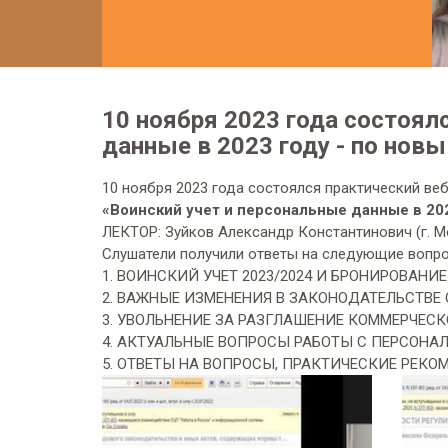
10 ноября 2023 года состоял
данные в 2023 году - по нов
10 ноября 2023 года состоялся практический веб
«Воинский учет и персональные данные в 202
ЛЕКТОР: Зуйков Александр Константинович (г. М
Слушатели получили ответы на следующие вопро
1. ВОИНСКИЙ УЧЕТ 2023/2024 И БРОНИРОВАНИ
2. ВАЖНЫЕ ИЗМЕНЕНИЯ В ЗАКОНОДАТЕЛЬСТВЕ 
3. УВОЛЬНЕНИЕ ЗА РАЗГЛАШЕНИЕ КОММЕРЧЕС
4. АКТУАЛЬНЫЕ ВОПРОСЫ РАБОТЫ С ПЕРСОНА
5. ОТВЕТЫ НА ВОПРОСЫ, ПРАКТИЧЕСКИЕ РЕКО