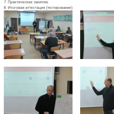
7. Практические занятия;
8. Итоговая аттестация (тестирование).