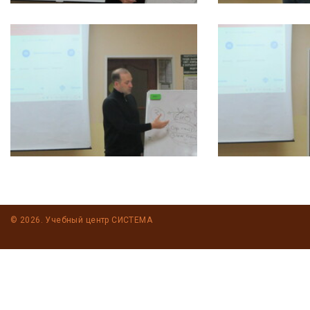
© 2026. Учебный центр СИСТЕМА