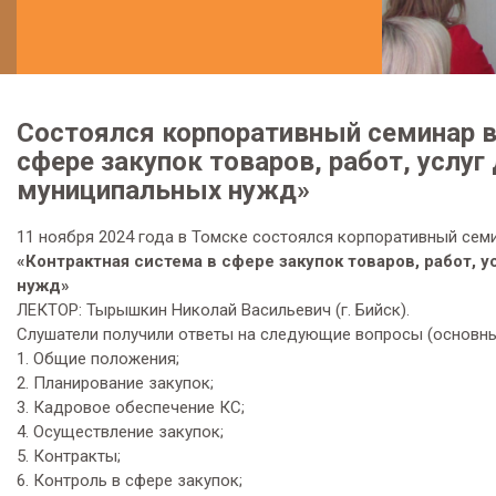
Состоялся корпоративный семинар в
сфере закупок товаров, работ, услуг
муниципальных нужд»
11 ноября 2024 года в Томске состоялся корпоративный семи
«Контрактная система в сфере закупок товаров, работ,
нужд»
ЛЕКТОР: Тыpышкин Никoлaй Вaсильевич (г. Бийск).
Слушатели получили ответы на следующие вопросы (основны
1. Общие положения;
2. Планирование закупок;
3. Кадровое обеспечение КС;
4. Осуществление закупок;
5. Контракты;
6. Контроль в сфере закупок;