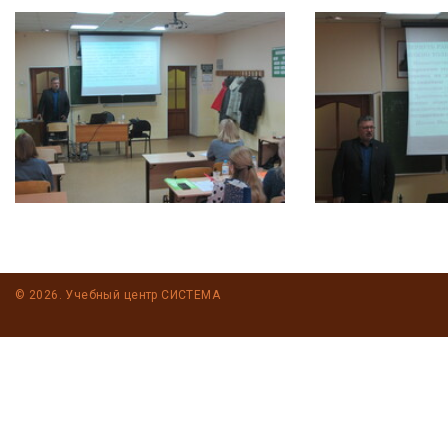
© 2026. Учебный центр СИСТЕМА