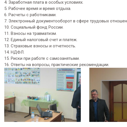
4. Заработная плата в особых условиях.
5. Рабочее время и время отдыха.
6. Расчеты с работниками.
7. Электронный документооборот в сфере трудовых отношен
10. Социальный фонд России.
11. Взносы на травматизм.
12. Единый налоговый счет и платеж.
13. Страховые взносы и отчетность.
14. НДФЛ.
15. Риски при работе с самозанятыми.
16. Ответы на вопросы, практические рекомендации.