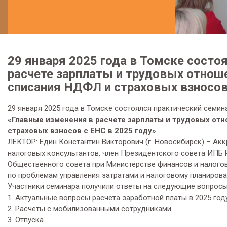
29 января 2025 года в Томске состо
расчете зарплаты и трудовых отноше
списания НДФЛ и страховых взносов 
29 января 2025 года в Томске состоялся практический семина
«Главные изменения в расчете зарплаты и трудовых от
страховых взносов с ЕНС в 2025 году»
ЛЕКТОР: Един Константин Викторович (г. Новосибирск) – А
налоговых консультантов, член Президентского совета ИПБ Р
Общественного совета при Министерстве финансов и налогов
по проблемам управления затратами и налоговому планирован
Участники семинара получили ответы на следующие вопросы
1. Актуальные вопросы расчета заработной платы в 2025 году
2. Расчеты с мобилизованными сотрудниками.
3. Отпуска.