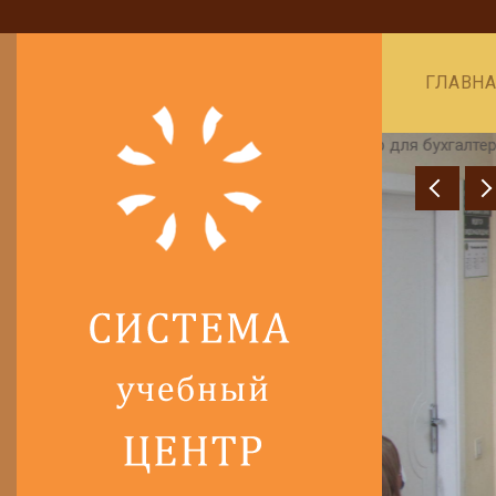
ГЛАВН