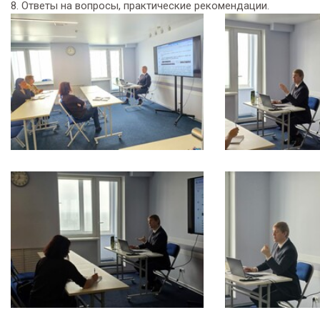
8. Ответы на вопросы, практические рекомендации.