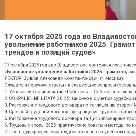
17 октября 2025 года во Владивосто
увольнение работников 2025. Грамот
трендов и позиций судов»
17 октября 2025 года во Владивостоке состоялся практическ
«Безопасное увольнение работников 2025. Грамотно, за
ЛЕКТОР: Зуйков Александр Константинович (г. Москва).
Слушатели получили ответы на следующие вопросы (основны
1. Увольнение по инициативе Работника - Собственное желан
2. СОКРАЩЕНИЕ ШТАТА 2.0.2.5: законно и с учетом судебной 
3. Расторжение трудового договора по соглашению сторон: 
4. Срочный трудовой договор: прекращение трудового догово
5. Расторжение трудового договора за Дисциплинарные прос
6. Трудовые споры 2025: практические советы и методы по 
7. Процедура разрешения трудовых споров в судебном поряд