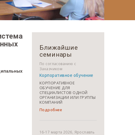
истема
енных
Ближайшие
семинары
По согласованию с
Заказчиком
иципальных
Корпоративное обучение
КОРПОРАТИВНОЕ
ОБУЧЕНИЕ ДЛЯ
СПЕЦИАЛИСТОВ ОДНОЙ
ОРГАНИЗАЦИИ ИЛИ ГРУППЫ
КОМПАНИЙ
Подробнее
16-17 марта 2026, Ярославль