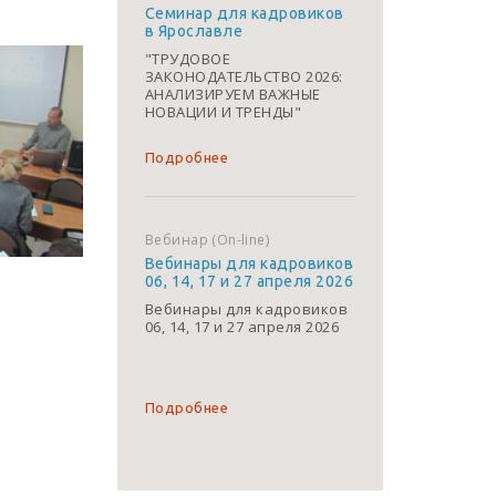
Семинар для кадровиков
в Ярославле
"ТРУДОВОЕ
ЗАКОНОДАТЕЛЬСТВО 2026:
АНАЛИЗИРУЕМ ВАЖНЫЕ
НОВАЦИИ И ТРЕНДЫ"
Подробнее
Вебинар (On-line)
Вебинары для кадровиков
06, 14, 17 и 27 апреля 2026
Вебинары для кадровиков
06, 14, 17 и 27 апреля 2026
Подробнее