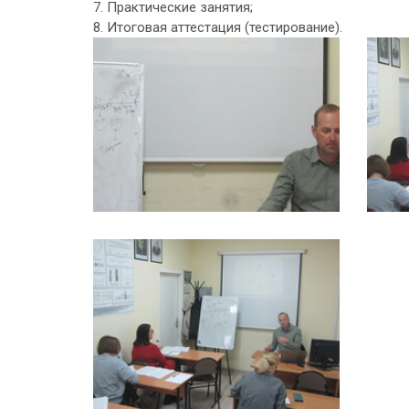
7. Практические занятия;
8. Итоговая аттестация (тестирование).