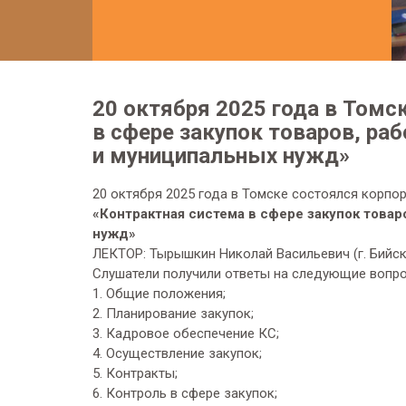
20 октября 2025 года в Томс
в сфере закупок товаров, ра
и муниципальных нужд»
20 октября 2025 года в Томске состоялся корпор
«Контрактная система в сфере закупок товар
нужд»
ЛЕКТОР: Тыpышкин Никoлaй Вaсильевич (г. Бийск
Слушатели получили ответы на следующие вопро
1. Общие положения;
2. Планирование закупок;
3. Кадровое обеспечение КС;
4. Осуществление закупок;
5. Контракты;
6. Контроль в сфере закупок;