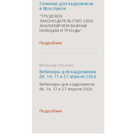
Семинар для кадровиков
в Ярославле
"ТРУДОВОЕ
ЗАКОНОДАТЕЛЬСТВО 2026:
АНАЛИЗИРУЕМ ВАЖНЫЕ
НОВАЦИИ И ТРЕНДЫ"
Подробнее
Вебинар (On-line)
Вебинары для кадровиков
06, 14, 17 и 27 апреля 2026
Вебинары для кадровиков
06, 14, 17 и 27 апреля 2026
Подробнее