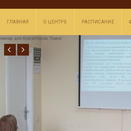
ГЛАВНАЯ
О ЦЕНТРЕ
РАСПИСАНИЕ
 для бухгалтеров, Томск