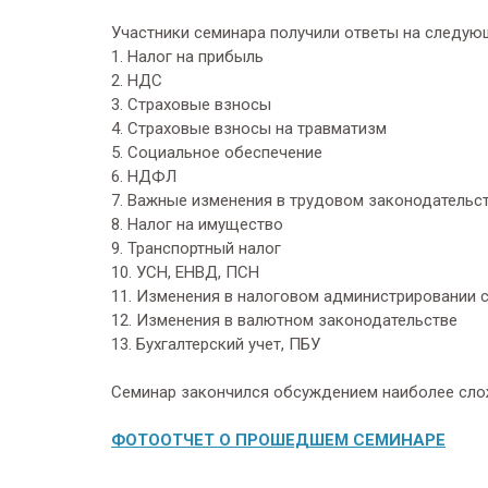
Участники семинара получили ответы на следую
1. Налог на прибыль
2. НДС
3. Страховые взносы
4. Страховые взносы на травматизм
5. Социальное обеспечение
6. НДФЛ
7. Важные изменения в трудовом законодательс
8. Налог на имущество
9. Транспортный налог
10. УСН, ЕНВД, ПСН
11. Изменения в налоговом администрировании 
12. Изменения в валютном законодательстве
13. Бухгалтерский учет, ПБУ
Семинар закончился обсуждением наиболее сло
ФОТООТЧЕТ О ПРОШЕДШЕМ СЕМИНАРЕ