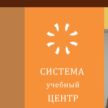
Семинар