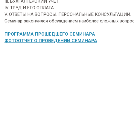
III. БУХГАЛТЕРСКИЙ УЧЕТ.
IV. ТРУД И ЕГО ОПЛАТА.
V. ОТВЕТЫ НА ВОПРОСЫ. ПЕРСОНАЛЬНЫЕ КОНСУЛЬТАЦИИ.
Семинар закончился обсуждением наиболее сложных вопрос
ПРОГРАММА ПРОШЕДШЕГО СЕМИНАРА
ФОТООТЧЕТ О ПРОВЕДЕНИИ СЕМИНАРА