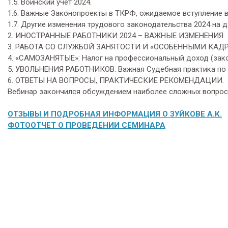
1.5. Воинский учет 2024.
1.6. Важные Законопроекты в ТКРФ, ожидаемое вступление в с
1.7. Другие изменения трудового законодательства 2024 на д
2. ИНОСТРАННЫЕ РАБОТНИКИ 2024 – ВАЖНЫЕ ИЗМЕНЕНИЯ.
3. РАБОТА СО СЛУЖБОЙ ЗАНЯТОСТИ И «ОСОБЕННЫМИ КАДР
4. «САМОЗАНЯТЫЕ»: Налог на профессиональный доход (зако
5. УВОЛЬНЕНИЯ РАБОТНИКОВ: Важная Судебная практика по у
6. ОТВЕТЫ НА ВОПРОСЫ, ПРАКТИЧЕСКИЕ РЕКОМЕНДАЦИИ.
Вебинар закончился обсуждением наиболее сложных вопросо
ОТЗЫВЫ И ПОДРОБНАЯ ИНФОРМАЦИЯ О ЗУЙКОВЕ А.К.
ФОТООТЧЕТ О ПРОВЕДЕНИИ СЕМИНАРА