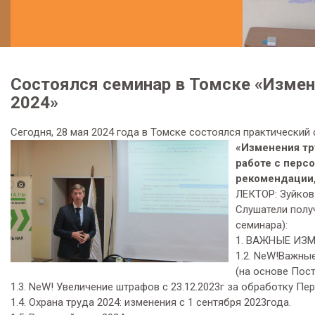
Состоялся семинар в Томске «Измен
2024»
Сегодня, 28 мая 2024 года в Томске состоялся практический 
«Изменения тр
работе с перс
рекомендации,
ЛЕКТОР: Зуйков
Слушатели полу
семинара):
1. ВАЖНЫЕ ИЗ
1.2. NeW!Важны
(на основе Пост
1.3. NeW! Увеличение штрафов с 23.12.2023г за обработку Пе
1.4. Охрана труда 2024: изменения с 1 сентября 2023года.