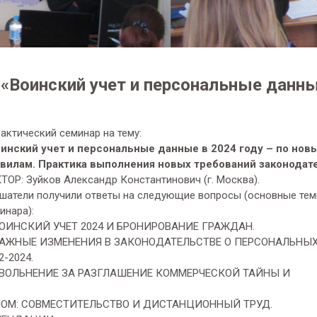
«Воинский учет и персональные данны
рактический семинар на тему:
инский учет и персональные данные в 2024 году – по нов
вилам. Практика выполнения новых требований законодат
ТОР: Зуйков Александр Константинович (г. Москва).
шатели получили ответы на следующие вопросы (основные те
инара):
ВОИНСКИЙ УЧЕТ 2024 И БРОНИРОВАНИЕ ГРАЖДАН.
 ВАЖНЫЕ ИЗМЕНЕНИЯ В ЗАКОНОДАТЕЛЬСТВЕ О ПЕРСОНАЛЬНЫ
2-2024.
 УВОЛЬНЕНИЕ ЗА РАЗГЛАШЕНИЕ КОММЕРЧЕСКОЙ ТАЙНЫ И
ЛОМ: СОВМЕСТИТЕЛЬСТВО И ДИСТАНЦИОННЫЙ ТРУД.