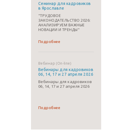
Семинар для кадровиков
в Ярославле
"ТРУДОВОЕ
ЗАКОНОДАТЕЛЬСТВО 2026:
АНАЛИЗИРУЕМ ВАЖНЫЕ
НОВАЦИИ И ТРЕНДЫ"
Подробнее
Вебинар (On-line)
Вебинары для кадровиков
06, 14, 17 и 27 апреля 2026
Вебинары для кадровиков
06, 14, 17 и 27 апреля 2026
Подробнее