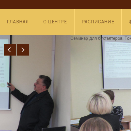
ГЛАВНАЯ
О ЦЕНТРЕ
РАСПИСАНИЕ
еминар для бухгалтеров, Томск