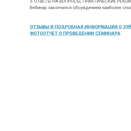
5. ОТВЕТЫ НА ВОПРОСЫ, ПРАКТИЧЕСКИЕ РЕКО
Вебинар закончился обсуждением наиболее слож
ОТЗЫВЫ И ПОДРОБНАЯ ИНФОРМАЦИЯ О ЗУЙК
ФОТООТЧЕТ О ПРОВЕДЕНИИ СЕМИНАРА