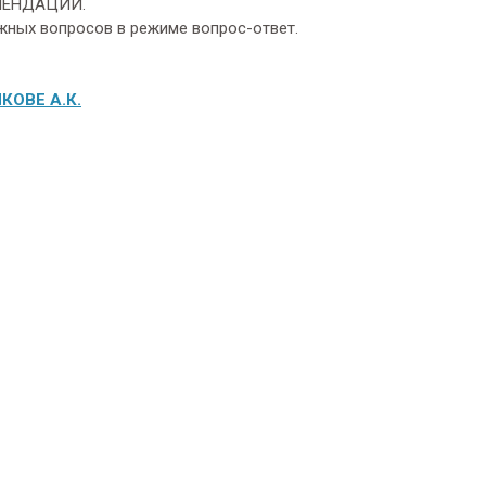
МЕНДАЦИИ.
ных вопросов в режиме вопрос-ответ.
ОВЕ А.К.