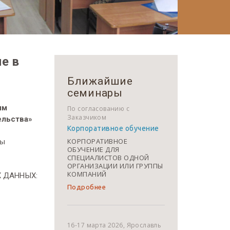
е в
Ближайшие
семинары
ым
По согласованию с
Заказчиком
ельства»
Корпоративное обучение
КОРПОРАТИВНОЕ
мы
ОБУЧЕНИЕ ДЛЯ
СПЕЦИАЛИСТОВ ОДНОЙ
ОРГАНИЗАЦИИ ИЛИ ГРУППЫ
КОМПАНИЙ
Х ДАННЫХ:
Подробнее
16-17 марта 2026, Ярославль