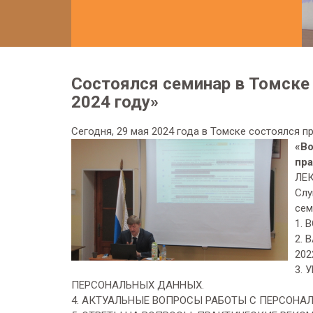
Состоялся семинар в Томске 
2024 году»
Сегодня, 29 мая 2024 года в Томске состоялся п
«Во
пра
ЛЕК
Слу
сем
1. 
2.
202
3.
ПЕРСОНАЛЬНЫХ ДАННЫХ.
4. АКТУАЛЬНЫЕ ВОПРОСЫ РАБОТЫ С ПЕРСОНА