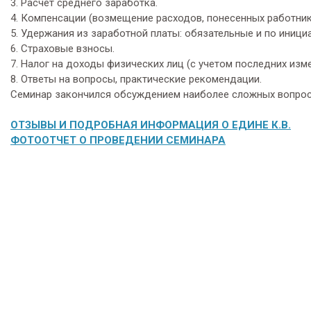
3. Расчет среднего заработка.
4. Компенсации (возмещение расходов, понесенных работник
5. Удержания из заработной платы: обязательные и по иници
6. Страховые взносы.
7. Налог на доходы физических лиц (с учетом последних изме
8. Ответы на вопросы, практические рекомендации.
Семинар закончился обсуждением наиболее сложных вопрос
ОТЗЫВЫ И ПОДРОБНАЯ ИНФОРМАЦИЯ О ЕДИНЕ К.В.
ФОТООТЧЕТ О ПРОВЕДЕНИИ СЕМИНАРА