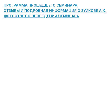
ПРОГРАММА ПРОШЕДШЕГО СЕМИНАРА
ОТЗЫВЫ И ПОДРОБНАЯ ИНФОРМАЦИЯ О ЗУЙКОВЕ А.К.
ФОТООТЧЕТ О ПРОВЕДЕНИИ СЕМИНАРА