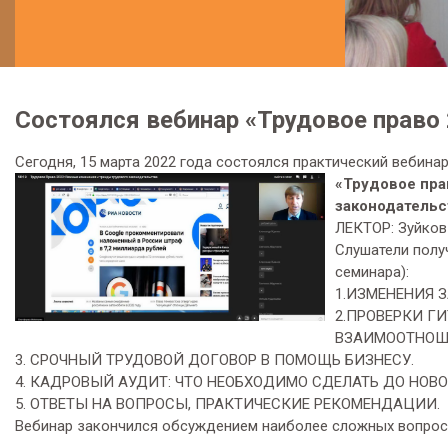
Состоялся вебинар «Трудовое право
Сегодня, 15 марта 2022 года состоялся практический вебинар
«Трудовое пра
законодательс
ЛЕКТОР: Зуйков
Слушатели полу
семинара):
1.ИЗМЕНЕНИЯ З
2.ПРОВЕРКИ Г
ВЗАИМООТНОШ
3. СРОЧНЫЙ ТРУДОВОЙ ДОГОВОР В ПОМОЩЬ БИЗНЕСУ.
4. КАДРОВЫЙ АУДИТ: ЧТО НЕОБХОДИМО СДЕЛАТЬ ДО НОВО
5. ОТВЕТЫ НА ВОПРОСЫ, ПРАКТИЧЕСКИЕ РЕКОМЕНДАЦИИ.
Вебинар закончился обсуждением наиболее сложных вопросо