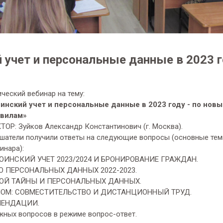
 учет и персональные данные в 2023 г
ический вебинар на тему:
инский учет и персональные данные в 2023 году - по нов
авилам»
ТОР: Зуйков Александр Константинович (г. Москва).
шатели получили ответы на следующие вопросы (основные те
инара):
ВОИНСКИЙ УЧЕТ 2023/2024 И БРОНИРОВАНИЕ ГРАЖДАН.
О ПЕРСОНАЛЬНЫХ ДАННЫХ 2022-2023.
КОЙ ТАЙНЫ И ПЕРСОНАЛЬНЫХ ДАННЫХ.
ЛОМ: СОВМЕСТИТЕЛЬСТВО И ДИСТАНЦИОННЫЙ ТРУД.
МЕНДАЦИИ.
ных вопросов в режиме вопрос-ответ.