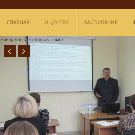
ГЛАВНАЯ
О ЦЕНТРЕ
РАСПИСАНИЕ
минар для бухгалтеров, Томск