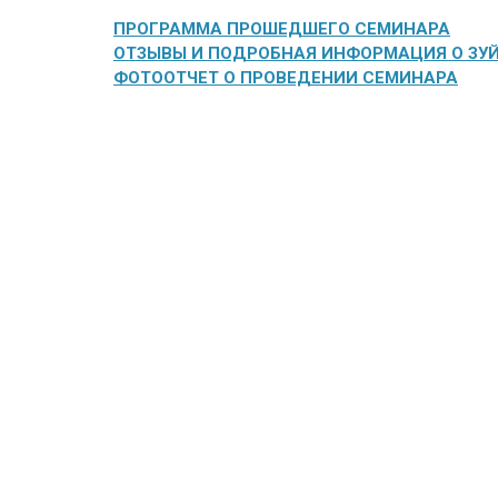
ПРОГРАММА ПРОШЕДШЕГО СЕМИНАРА
ОТЗЫВЫ И ПОДРОБНАЯ ИНФОРМАЦИЯ О ЗУЙК
ФОТООТЧЕТ О ПРОВЕДЕНИИ СЕМИНАРА