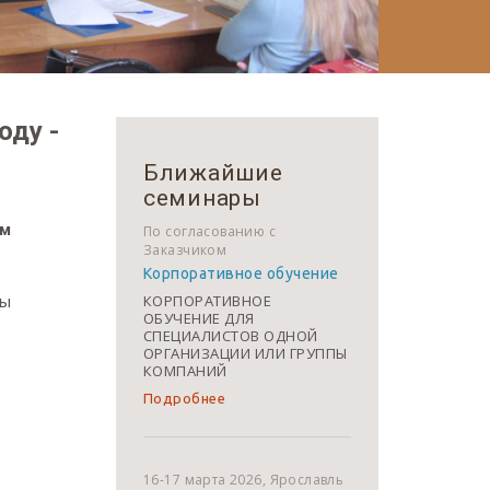
оду -
Ближайшие
семинары
ым
По согласованию с
Заказчиком
Корпоративное обучение
КОРПОРАТИВНОЕ
мы
ОБУЧЕНИЕ ДЛЯ
СПЕЦИАЛИСТОВ ОДНОЙ
ОРГАНИЗАЦИИ ИЛИ ГРУППЫ
КОМПАНИЙ
Подробнее
16-17 марта 2026, Ярославль