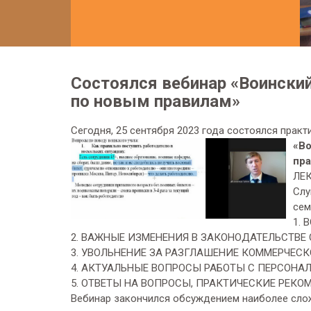
Состоялся вебинар «Воинский
по новым правилам»
Сегодня, 25 сентября 2023 года состоялся практ
«Во
пр
ЛЕК
Слу
сем
1. 
2. ВАЖНЫЕ ИЗМЕНЕНИЯ В ЗАКОНОДАТЕЛЬСТВЕ 
3. УВОЛЬНЕНИЕ ЗА РАЗГЛАШЕНИЕ КОММЕРЧЕС
4. АКТУАЛЬНЫЕ ВОПРОСЫ РАБОТЫ С ПЕРСОНА
5. ОТВЕТЫ НА ВОПРОСЫ, ПРАКТИЧЕСКИЕ РЕКО
Вебинар закончился обсуждением наиболее слож