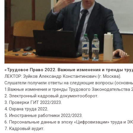
«Трудовое Право 2022.
Важные изменения и тренды тру
ЛЕКТОР: Зуйков Александр Константинович (г. Москва).
Слушатели получили ответы на следующие вопросы (основны
1.Важные изменения и тренды Трудового Законодательства 2
2. Электронный кадровый документооборот.
3. Проверки ГИТ 2022/2023.
4. Охрана труда 2022.
5. Иностранные работники 2022/2023.
6. Персональные данные в эпоху «Цифровизации» труда и ЭК
7. Кадровый аудит.