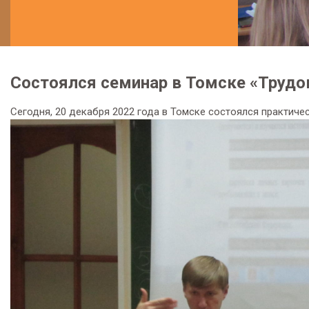
Состоялся семинар в Томске «Трудо
Сегодня, 20 декабря 2022 года в Томске состоялся практичес