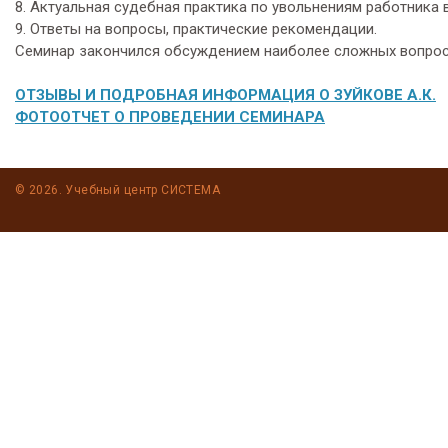
8. Актуальная судебная практика по увольнениям работника 
9. Ответы на вопросы, практические рекомендации.
Семинар закончился обсуждением наиболее сложных вопрос
ОТЗЫВЫ И ПОДРОБНАЯ ИНФОРМАЦИЯ О ЗУЙКОВЕ А.К.
ФОТООТЧЕТ О ПРОВЕДЕНИИ СЕМИНАРА
© 2026. Учебный центр СИСТЕМА