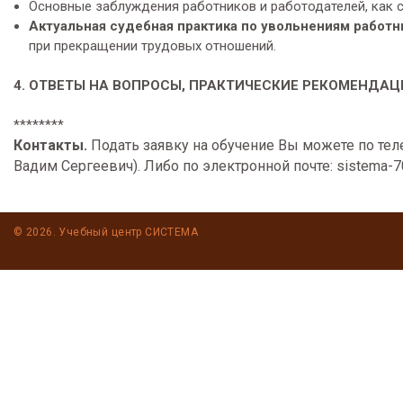
Основные заблуждения работников и работодателей, как с
Актуальная
судебная практика по увольнениям работн
при прекращении трудовых отношений.
4. ОТВЕТЫ НА ВОПРОСЫ, ПРАКТИЧЕСКИЕ РЕКОМЕНДАЦ
********
Контакты.
Подать заявку на обучение Вы можете по теле
Вадим Сергеевич). Либо по электронной почте: sistema-7
© 2026. Учебный центр СИСТЕМА