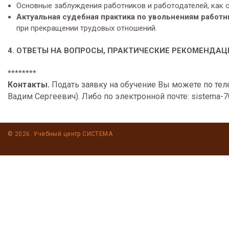
Основные заблуждения работников и работодателей, как с
Актуальная
судебная практика по увольнениям работн
при прекращении трудовых отношений.
4. ОТВЕТЫ НА ВОПРОСЫ, ПРАКТИЧЕСКИЕ РЕКОМЕНДАЦ
********
Контакты.
Подать заявку на обучение Вы можете по теле
Вадим Сергеевич). Либо по электронной почте: sistema-7
© 2026. Учебный центр СИСТЕМА