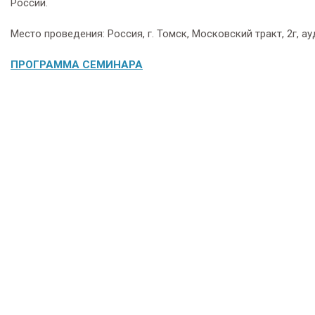
России.
Место проведения: Россия, г. Томск, Московский тракт, 2г, ауд
ПРОГРАММА СЕМИНАРА