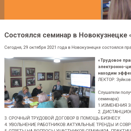
Состоялся семинар в Новокузнецке 
Сегодня, 29 октября 2021 года в Новокузнецке состоялся пра
«Трудовое пра
электронно-ци
находим эффе
ЛЕКТОР: Зуйков
Слушатели полу
семинара):
1.ИЗМЕНЕНИЯ З
2. ДИСТАНЦИО
3. СРОЧНЫЙ ТРУДОВОЙ ДОГОВОР В ПОМОЩЬ БИЗНЕСУ.
4. УВОЛЬНЕНИЕ РАБОТНИКОВ АКТУАЛЬНЫЕ ТРЕНДЫ И СОВ